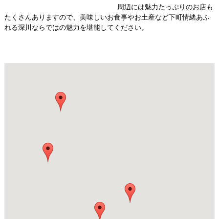
周辺には魅力たっぷりのお店も
たくさんありますので、美味しいお食事やお土産など下町情緒あふ
れる深川ならではの魅力を堪能してください。