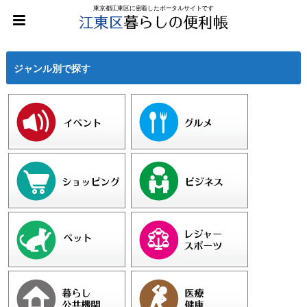
東京都江東区に密着したポータルサイトです
ジャンル別で探す