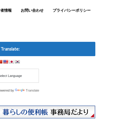
営者情報
お問い合わせ
プライバシーポリシー
Translate:
owered by
Translate