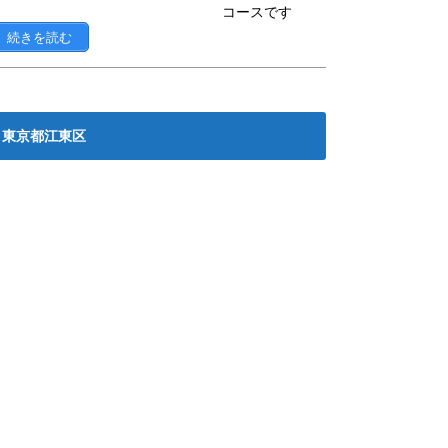
コースです
続きを読む
東京都江東区