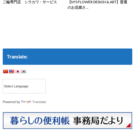
二輪専門店 シラカワ・サービス
【M'S FLOWER DESIGN & ART】普通
のお花屋さ…
Translate:
Powered by
Translate