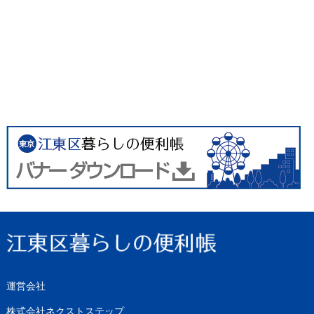
運営会社
株式会社ネクストステップ