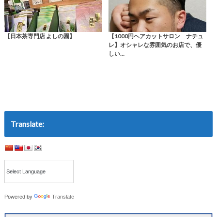
【日本茶専門店 よしの園】
【1000円ヘアカットサロン ナチュ
レ】オシャレな雰囲気のお店で、優
しい…
Translate:
Powered by
Translate