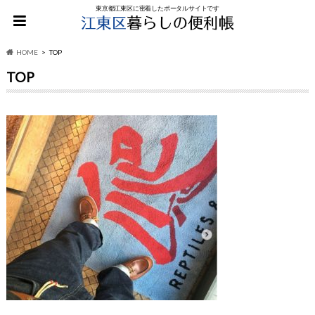
東京都江東区に密着したポータルサイトです
HOME
TOP
TOP