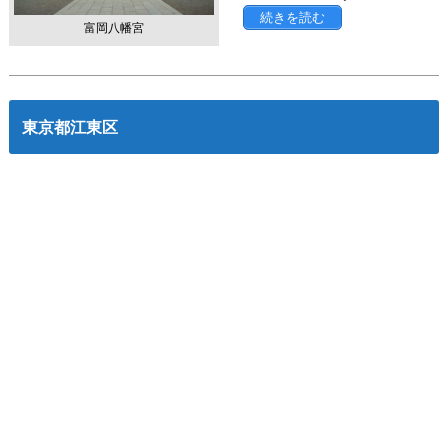
続きを読む
富岡八幡宮
東京都江東区