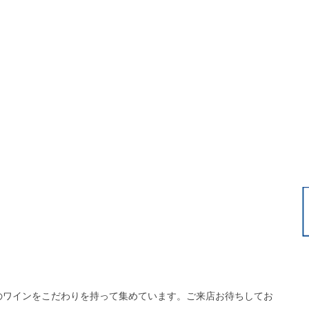
のワインをこだわりを持って集めています。ご来店お待ちしてお