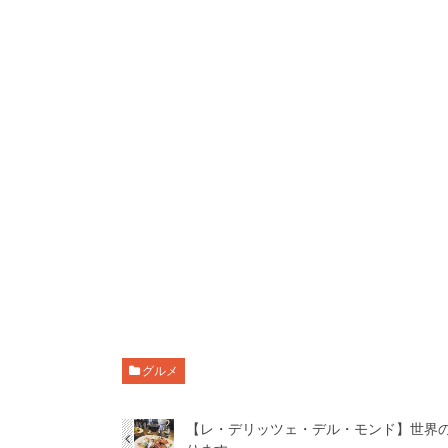
グルメ
【レ・デリッツェ・デル・モンド】世界