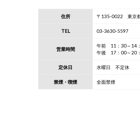
住所
〒135-0022 東京
TEL
03-3630-5597
午前 11：30～14
営業時間
午後 17：00～20
定休日
水曜日 不定休
禁煙・喫煙
全面禁煙