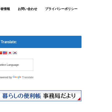
営者情報
お問い合わせ
プライバシーポリシー
Translate:
owered by
Translate