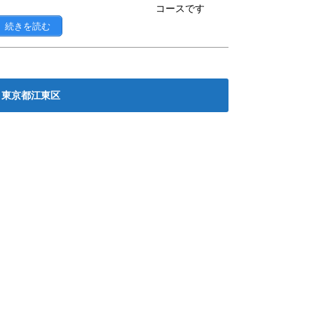
コースです
続きを読む
東京都江東区