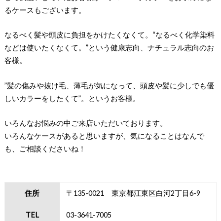
るケースもございます。
なるべく髪や頭皮に負担をかけたくなくて。“なるべく化学染料
などは使いたくなくて。”という健康志向、ナチュラル志向のお
客様。
”髪の傷みや抜け毛、薄毛が気になって、頭皮や髪に少しでも優
しいカラーをしたくて”。というお客様。
いろんなお悩みの中ご来店いただいております。
いろんなケースがあると思いますが、気になることはなんで
も、ご相談くださいね！
住所
〒135-0021 東京都江東区白河2丁目6-9
TEL
03-3641-7005