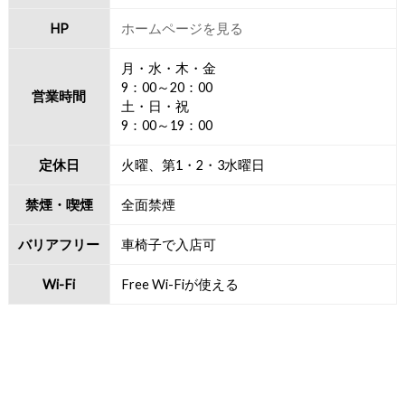
HP
ホームページを見る
月・水・木・金
9：00～20：00
営業時間
土・日・祝
9：00～19：00
定休日
火曜、第1・2・3水曜日
禁煙・喫煙
全面禁煙
バリアフリー
車椅子で入店可
Wi-Fi
Free Wi-Fiが使える