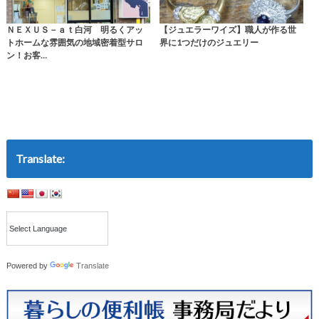
ＮＥＸＵＳ－ａｔ白河 明るくアッ
【ジュエラーワイズ】職人が作る世
トホームな雰囲気の地域密着型サロ
界に1つだけのジュエリー
ン！お客…
Translate:
Powered by
Translate