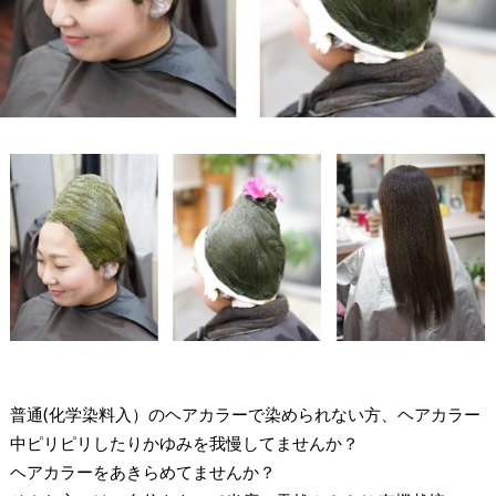
普通(化学染料入）のヘアカラーで染められない方、ヘアカラー
中ピリピリしたりかゆみを我慢してませんか？
ヘアカラーをあきらめてませんか？