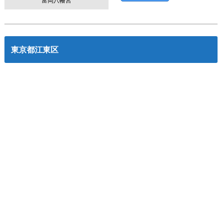
富岡八幡宮
東京都江東区