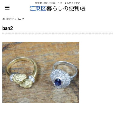
東京都江東区に密着したポータルサイトです
HOME
ban2
ban2