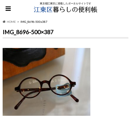
東京都江東区に密着したポータルサイトです
HOME
IMG_8696-500x387
IMG_8696-500×387