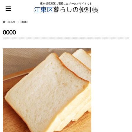
東京都江東区に密着したポータルサイトです
HOME
0000
0000