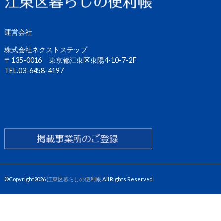
運営会社
株式会社ネクストステップ
〒135-0016 東京都江東区東陽4-10-7-2F
TEL.03-6458-4197
©Copyright2026
江東区暮らしの便利帳
.All Rights Reserved.