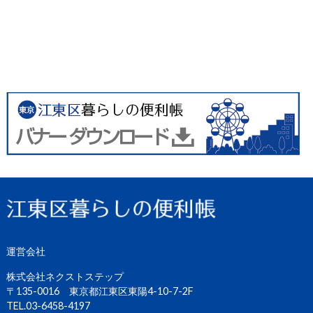
運営会社
株式会社ネクストステップ
〒135-0016 東京都江東区東陽4-10-7-2F
TEL.03-6458-4197