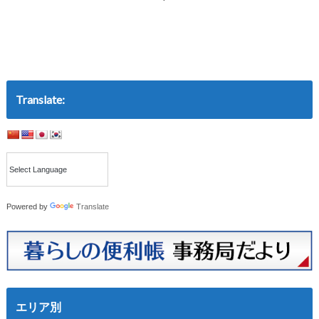
Translate:
Powered by
Translate
エリア別