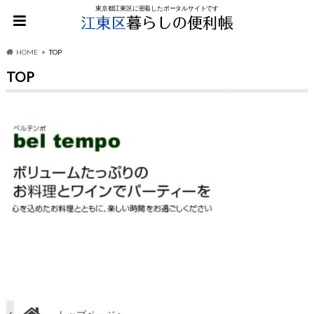
東京都江東区に密着したポータルサイトです
HOME
TOP
TOP