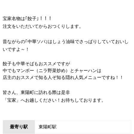
宝家名物は｢餃子｣！！！
注文をいただいてからおつくりします。
昔ながらの｢中華ソバ｣はしょう油味でさっぱりしていておいし
いですよ～！
餃子も中華そばもおススメですが
中でもマンボー（ニラ野菜炒め）とチャーハンは
店主のおススメで知る人ぞ知る隠れ人気メニューですね！！
皆さん、東陽町に訪れる際は是非
「宝家」へお越しください！お待ちしております。
最寄り駅
東陽町駅