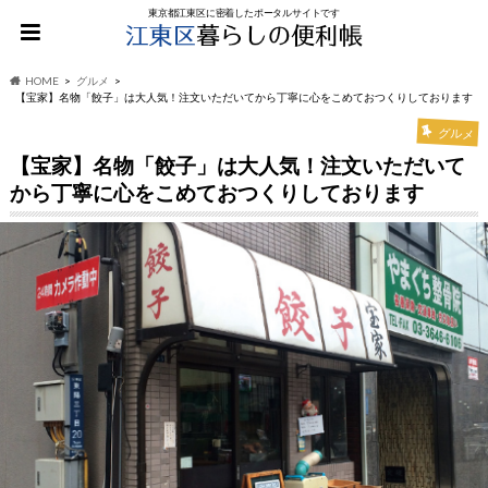
東京都江東区に密着したポータルサイトです
HOME
グルメ
【宝家】名物「餃子」は大人気！注文いただいてから丁寧に心をこめておつくりしております
グルメ
【宝家】名物「餃子」は大人気！注文いただいて
から丁寧に心をこめておつくりしております