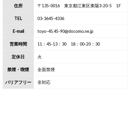
住所
〒135-0016 東京都江東区東陽3-20-5 1F
TEL
03-3645-4336
E-mail
toyo-45.45-90@docomo.ne.jp
営業時間
11：45-13：30 18：00-20：30
定休日
火
禁煙・喫煙
全面禁煙
バリアフリー
非対応