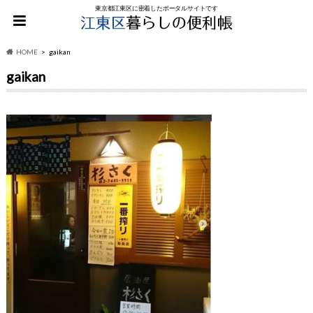
東京都江東区に密着したポータルサイトです
HOME
gaikan
gaikan