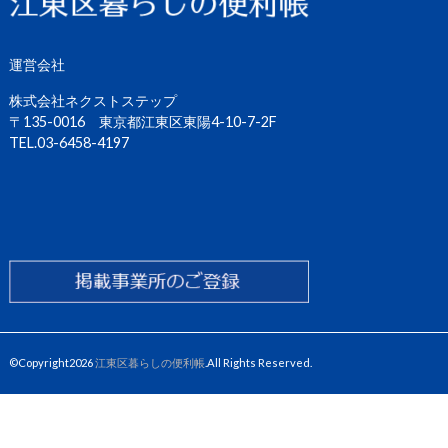
運営会社
株式会社ネクストステップ
〒135-0016 東京都江東区東陽4-10-7-2F
TEL.03-6458-4197
©Copyright2026
江東区暮らしの便利帳
.All Rights Reserved.