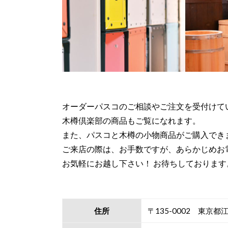
オーダーパスコのご相談やご注文を受付けて
木樽倶楽部の商品もご覧になれます。
また、パスコと木樽の小物商品がご購入でき
ご来店の際は、お手数ですが、あらかじめお
お気軽にお越し下さい！ お待ちしております
住所
〒135-0002 東京都江