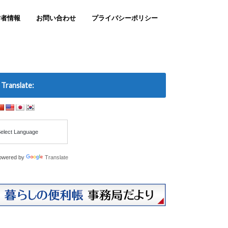
営者情報
お問い合わせ
プライバシーポリシー
Translate:
owered by
Translate