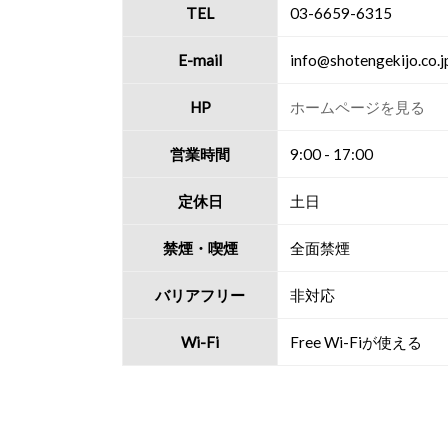
TEL
03-6659-6315
E-mail
info@shotengekijo.co.j
HP
ホームページを見る
営業時間
9:00 - 17:00
定休日
土日
禁煙・喫煙
全面禁煙
バリアフリー
非対応
Wi-Fi
Free Wi-Fiが使える