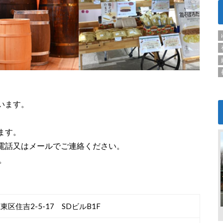
います。
ます。
電話又はメールでご連絡ください。
。
東区住吉2-5-17 SDビルB1F