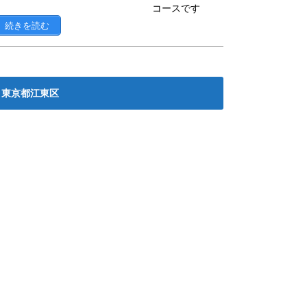
コースです
続きを読む
東京都江東区