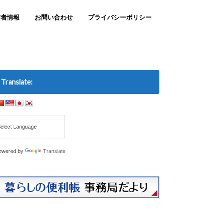
営者情報
お問い合わせ
プライバシーポリシー
Translate:
owered by
Translate