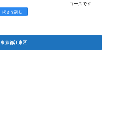
コースです
続きを読む
東京都江東区