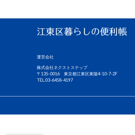
運営会社
株式会社ネクストステップ
〒135-0016 東京都江東区東陽4-10-7-2F
TEL.03-6458-4197