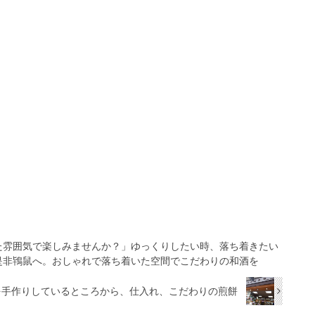
た雰囲気で楽しみませんか？」ゆっくりしたい時、落ち着きたい
是非鴇鼠へ。おしゃれで落ち着いた空間でこだわりの和酒を
を手作りしているところから、仕入れ、こだわりの煎餅