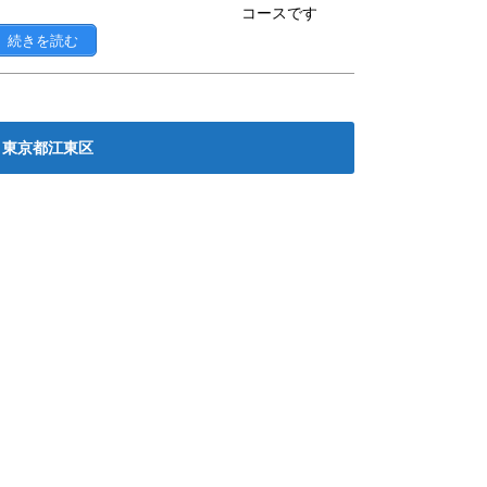
コースです
続きを読む
東京都江東区