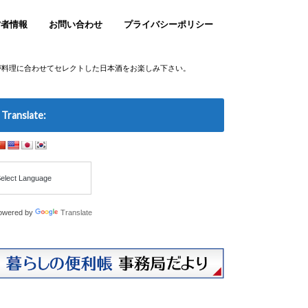
営者情報
お問い合わせ
プライバシーポリシー
が料理に合わせてセレクトした日本酒をお楽しみ下さい。
Translate:
owered by
Translate