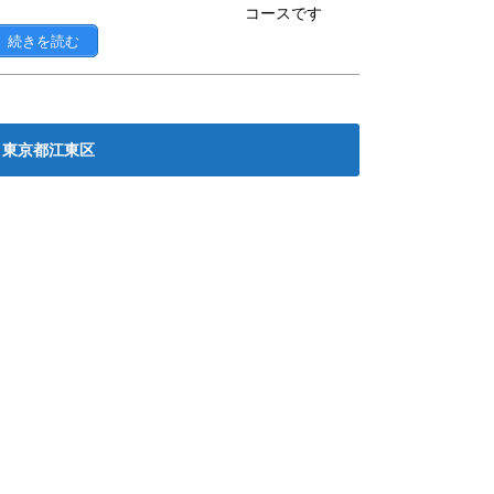
コースです
続きを読む
東京都江東区