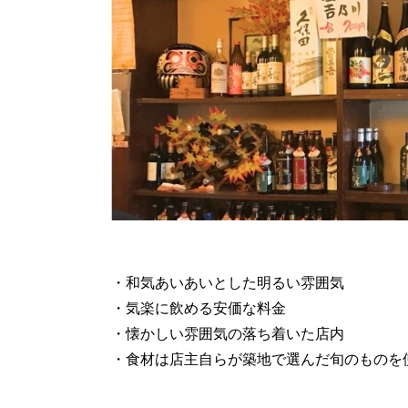
・和気あいあいとした明るい雰囲気
・気楽に飲める安価な料金
・懐かしい雰囲気の落ち着いた店内
・食材は店主自らが築地で選んだ旬のものを