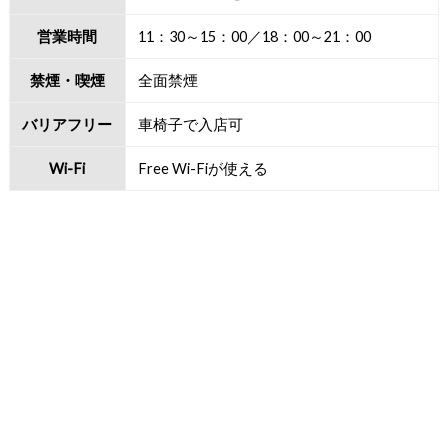
営業時間
11：30～15：00／18：00～21：00
禁煙・喫煙
全面禁煙
バリアフリー
車椅子で入店可
Wi-Fi
Free Wi-Fiが使える