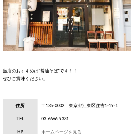
当店のおすすめは”醤油そば”です！！
ぜひご賞味ください。
住所
〒135-0002 東京都江東区住吉1-19-1
TEL
03-6666-9331
HP
ホームページを見る