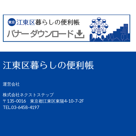
運営会社
株式会社ネクストステップ
〒135-0016 東京都江東区東陽4-10-7-2F
TEL.03-6458-4197