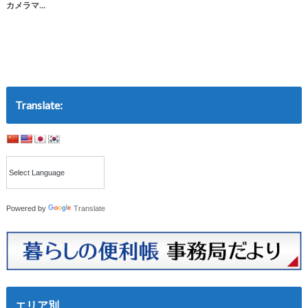
カメラマ…
Translate:
Powered by
Translate
エリア別