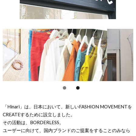
「Hinari」は、日本において、新しいFASHION MOVEMENTを
CREATEするために設立しました。
その活動は、BORDERLESS。
ユーザーに向けて、国内ブランドのご提案をすることのみなら