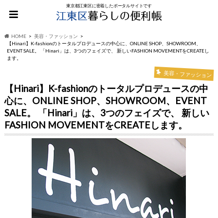
東京都江東区に密着したポータルサイトです
HOME
美容・ファッション
【Hinari】K-fashionのトータルプロデュースの中心に、ONLINE SHOP、SHOWROOM、
EVENT SALE。 「Hinari」は、3つのフェイズで、 新しいFASHION MOVEMENTをCREATEし
ます。
美容・ファッション
【Hinari】K-fashionのトータルプロデュースの中
心に、ONLINE SHOP、SHOWROOM、EVENT
SALE。 「Hinari」は、3つのフェイズで、 新しい
FASHION MOVEMENTをCREATEします。