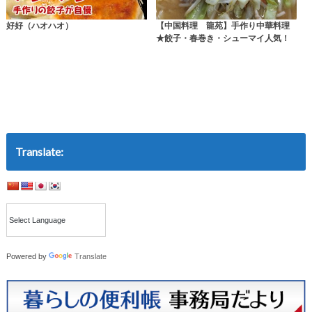
好好（ハオハオ）
【中国料理 龍苑】手作り中華料理
★餃子・春巻き・シューマイ人気！
Translate:
Powered by
Translate