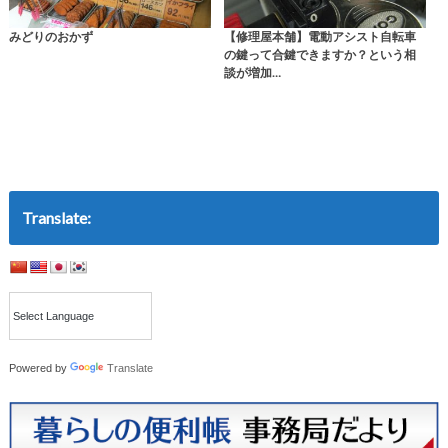
みどりのおかず
【修理屋本舗】電動アシスト自転車
の鍵って合鍵できますか？という相
談が増加…
Translate:
Powered by
Translate