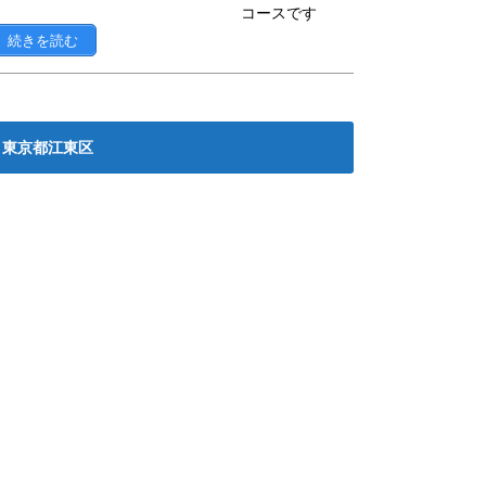
コースです
続きを読む
東京都江東区