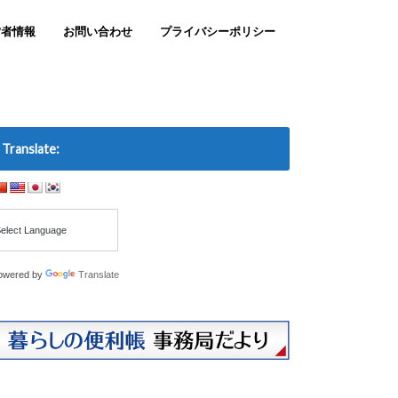
営者情報
お問い合わせ
プライバシーポリシー
Translate:
owered by
Translate