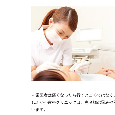
＜歯医者は痛くなったら行くところではなく
しぶかわ歯科クリニックは、患者様の悩みや
います。