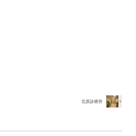
北原診療所