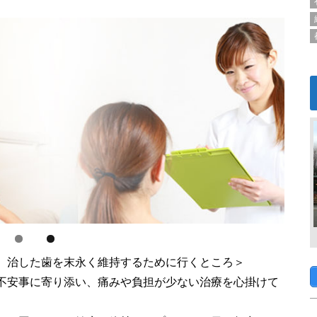
、治した歯を末永く維持するために行くところ＞
不安事に寄り添い、痛みや負担が少ない治療を心掛けて