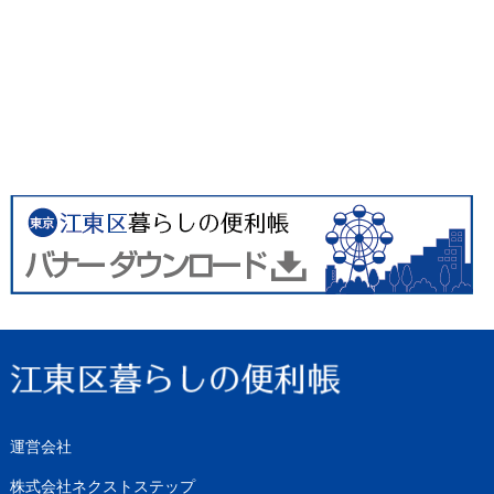
運営会社
株式会社ネクストステップ