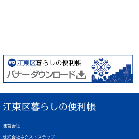
運営会社
株式会社ネクストステップ