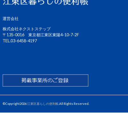
運営会社
株式会社ネクストステップ
〒135-0016 東京都江東区東陽4-10-7-2F
TEL.03-6458-4197
©Copyright2026
江東区暮らしの便利帳
.All Rights Reserved.