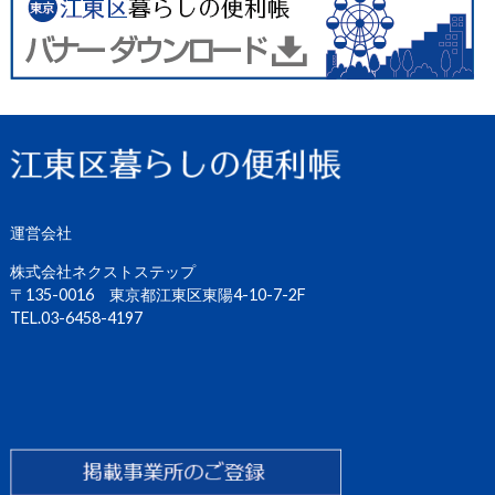
運営会社
株式会社ネクストステップ
〒135-0016 東京都江東区東陽4-10-7-2F
TEL.03-6458-4197