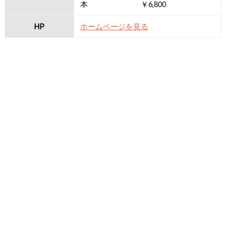
本 ￥6,800
HP
ホームページを見る