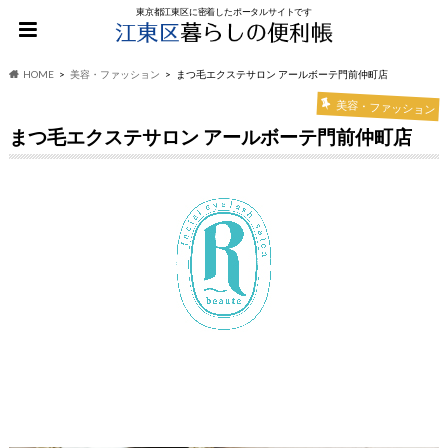
東京都江東区に密着したポータルサイトです
HOME
美容・ファッション
まつ毛エクステサロン アールボーテ門前仲町店
美容・ファッション
まつ毛エクステサロン アールボーテ門前仲町店