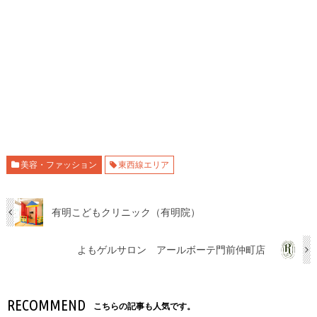
美容・ファッション
東西線エリア
有明こどもクリニック（有明院）
よもゲルサロン アールボーテ門前仲町店
RECOMMEND
こちらの記事も人気です。