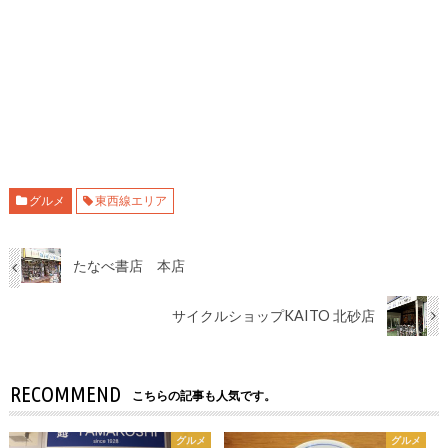
グルメ
東西線エリア
たなべ書店 本店
サイクルショップKAITO 北砂店
RECOMMEND
こちらの記事も人気です。
グルメ
グルメ