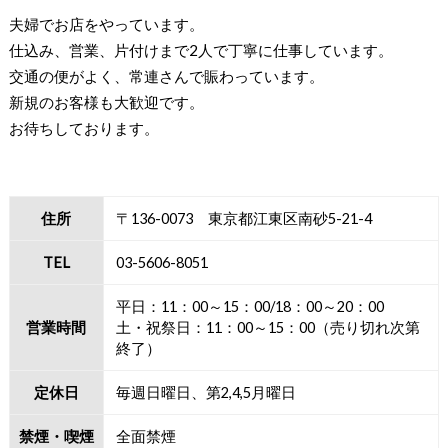
夫婦でお店をやっています。
仕込み、営業、片付けまで2人で丁寧に仕事しています。
交通の便がよく、常連さんで賑わっています。
新規のお客様も大歓迎です。
お待ちしております。
住所
〒136-0073 東京都江東区南砂5-21-4
TEL
03-5606-8051
平日：11：00～15：00/18：00～20：00
営業時間
土・祝祭日：11：00～15：00（売り切れ次第
終了）
定休日
毎週日曜日、第2,4,5月曜日
禁煙・喫煙
全面禁煙