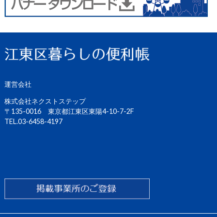
運営会社
株式会社ネクストステップ
〒135-0016 東京都江東区東陽4-10-7-2F
TEL.03-6458-4197