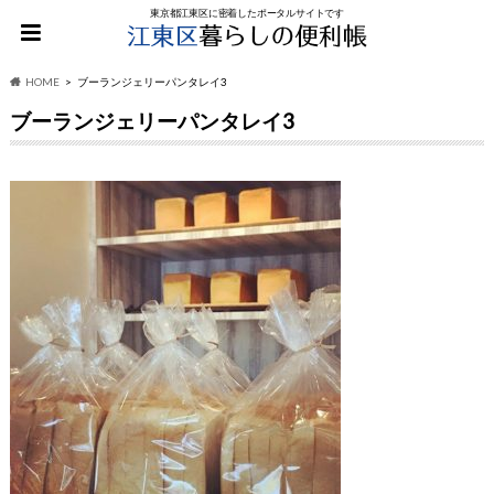
東京都江東区に密着したポータルサイトです
HOME
ブーランジェリーパンタレイ3
ブーランジェリーパンタレイ3