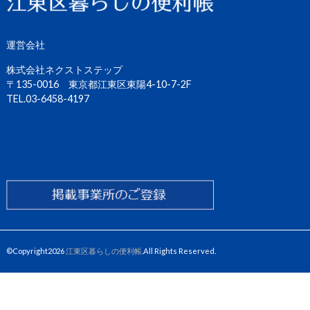
運営会社
株式会社ネクストステップ
〒135-0016 東京都江東区東陽4-10-7-2F
TEL.03-6458-4197
©Copyright2026
江東区暮らしの便利帳
.All Rights Reserved.