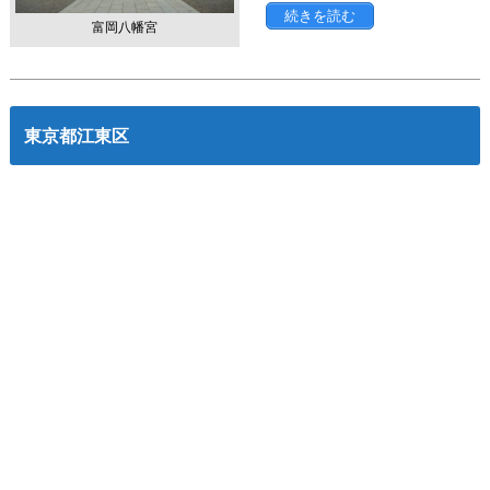
続きを読む
富岡八幡宮
東京都江東区