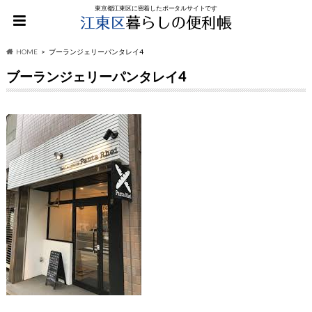
東京都江東区に密着したポータルサイトです
HOME
ブーランジェリーパンタレイ4
ブーランジェリーパンタレイ4