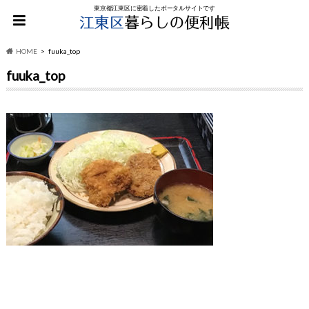
東京都江東区に密着したポータルサイトです
HOME
fuuka_top
fuuka_top