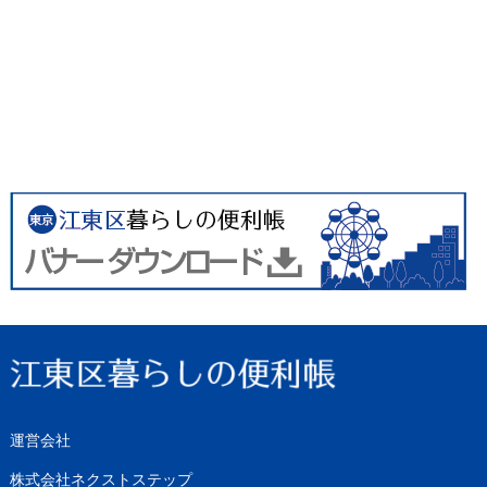
運営会社
株式会社ネクストステップ