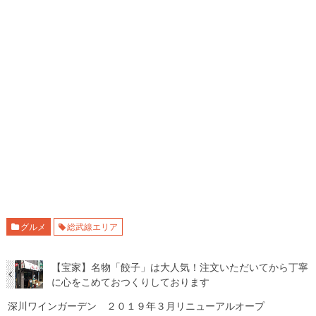
グルメ
総武線エリア
【宝家】名物「餃子」は大人気！注文いただいてから丁寧
に心をこめておつくりしております
深川ワインガーデン ２０１９年３月リニューアルオープ