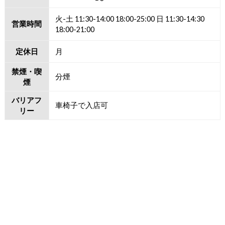
火-土 11:30-14:00 18:00-25:00 日 11:30-14:30
営業時間
18:00-21:00
定休日
月
禁煙・喫
分煙
煙
バリアフ
車椅子で入店可
リー