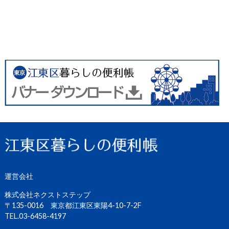
運営会社
株式会社ネクストステップ
〒135-0016 東京都江東区東陽4-10-7-2F
TEL.03-6458-4197