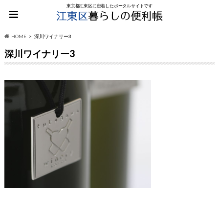
東京都江東区に密着したポータルサイトです
HOME
深川ワイナリー3
深川ワイナリー3