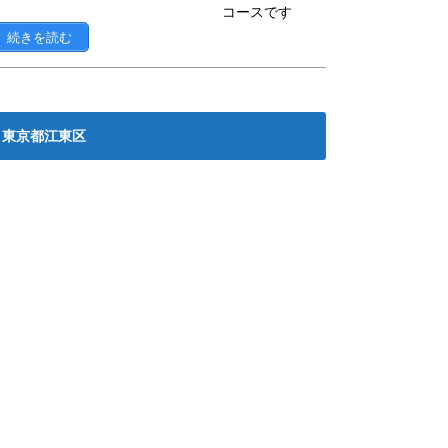
コースです
続きを読む
東京都江東区