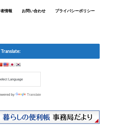
営者情報
お問い合わせ
プライバシーポリシー
Translate:
owered by
Translate