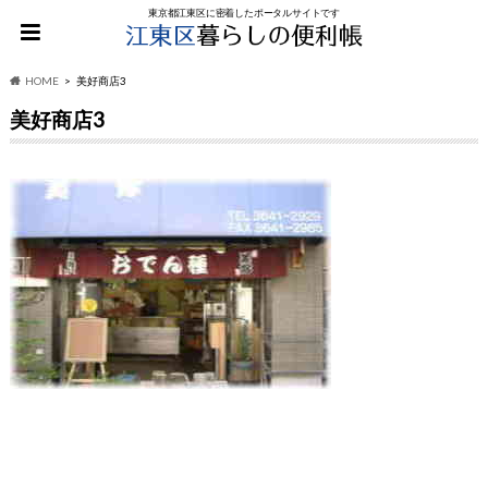
東京都江東区に密着したポータルサイトです
HOME
美好商店3
美好商店3