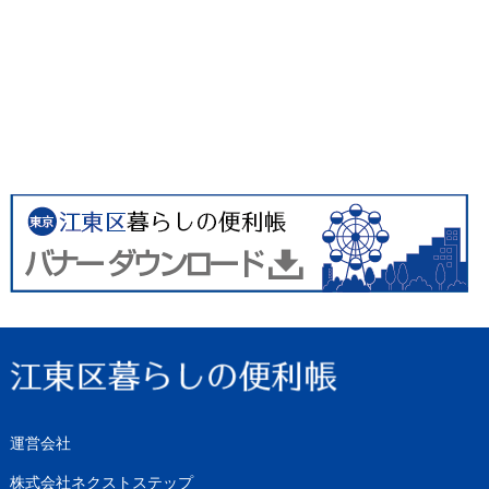
運営会社
株式会社ネクストステップ