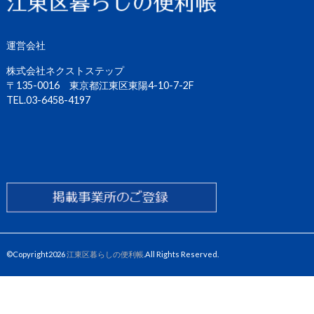
運営会社
株式会社ネクストステップ
〒135-0016 東京都江東区東陽4-10-7-2F
TEL.03-6458-4197
©Copyright2026
江東区暮らしの便利帳
.All Rights Reserved.