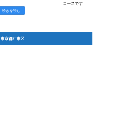
コースです
続きを読む
東京都江東区