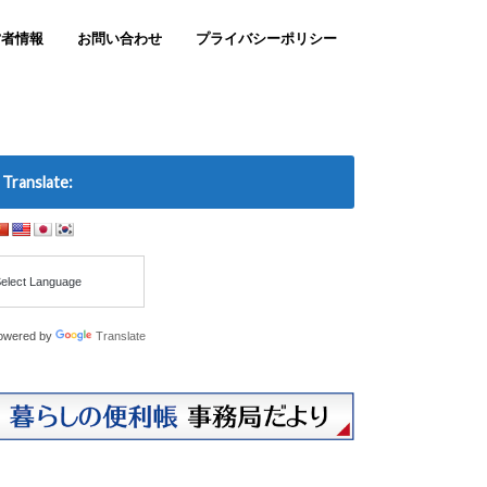
営者情報
お問い合わせ
プライバシーポリシー
Translate:
owered by
Translate