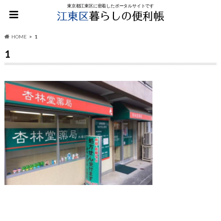
東京都江東区に密着したポータルサイトです
HOME
1
1