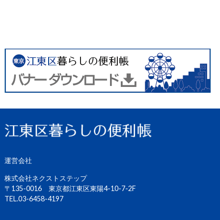
運営会社
株式会社ネクストステップ
〒135-0016 東京都江東区東陽4-10-7-2F
TEL.03-6458-4197