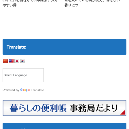
やすい雰…
香りにつ…
Translate:
Powered by
Translate