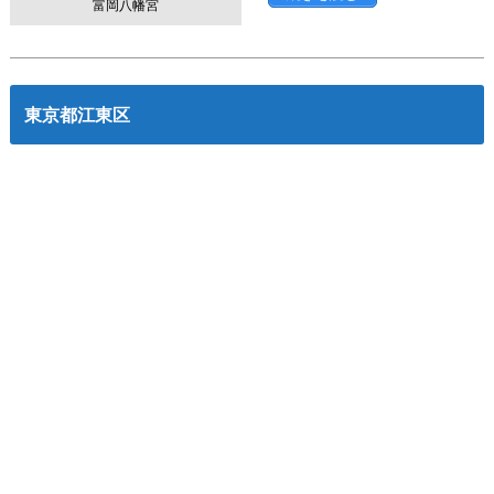
富岡八幡宮
東京都江東区