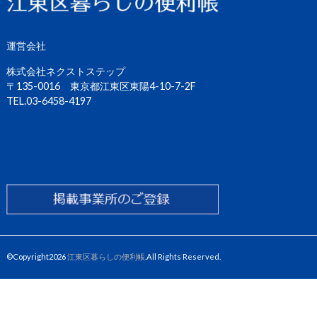
運営会社
株式会社ネクストステップ
〒135-0016 東京都江東区東陽4-10-7-2F
TEL.03-6458-4197
©Copyright2026
江東区暮らしの便利帳
.All Rights Reserved.