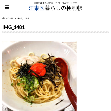
東京都江東区に密着したポータルサイトです
HOME
IMG_1481
IMG_1481