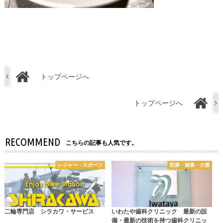
トップページへ
トップページへ
RECOMMEND
こちらの記事も人気です。
レジャー・スポーツ
医療・健康・介護
二輪専門店 シラカワ・サービス
いわたや歯科クリニック 最新の設
備・最新の技術を持つ歯科クリニッ