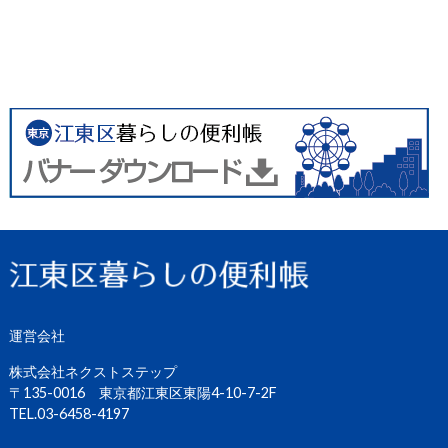
運営会社
株式会社ネクストステップ
〒135-0016 東京都江東区東陽4-10-7-2F
TEL.03-6458-4197