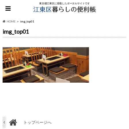
東京都江東区に密着したポータルサイトです
HOME
img_top01
img_top01
トップページへ