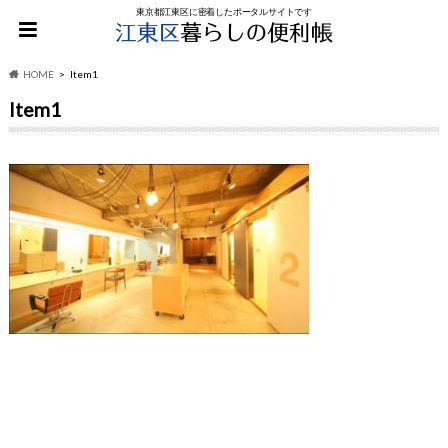
東京都江東区に密着したポータルサイトです
HOME
Item1
Item1