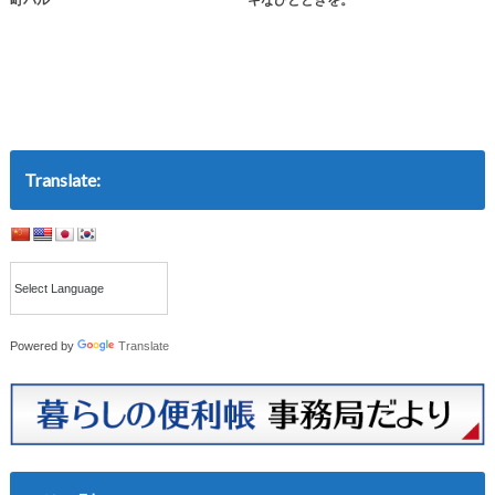
Translate:
Powered by
Translate