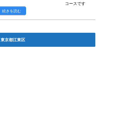
コースです
続きを読む
東京都江東区