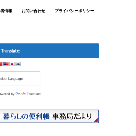
営者情報
お問い合わせ
プライバシーポリシー
Translate:
owered by
Translate