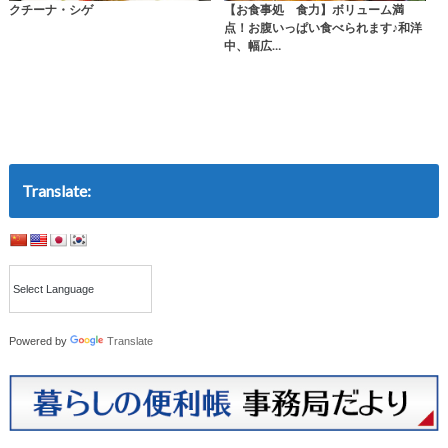
クチーナ・シゲ
【お食事処 食力】ボリューム満
点！お腹いっぱい食べられます♪和洋
中、幅広…
Translate:
Powered by
Translate