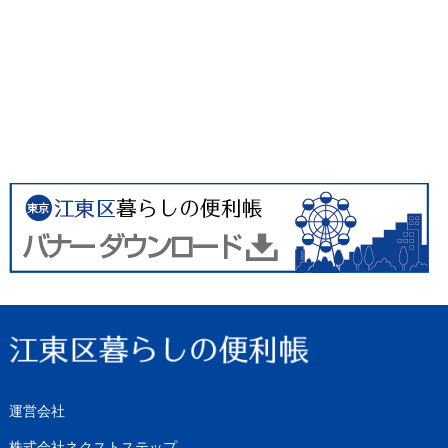
運営会社
株式会社ネクストステップ