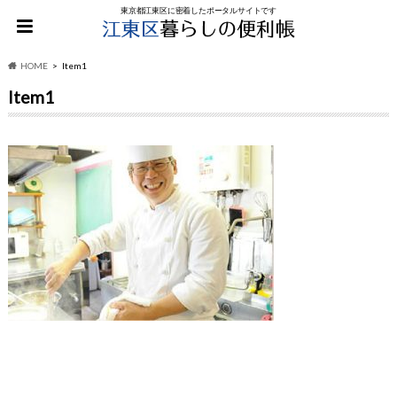
東京都江東区に密着したポータルサイトです
HOME
Item1
Item1