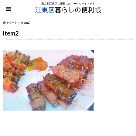
東京都江東区に密着したポータルサイトです
HOME
Item2
Item2