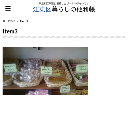
東京都江東区に密着したポータルサイトです
HOME
Item3
Item3