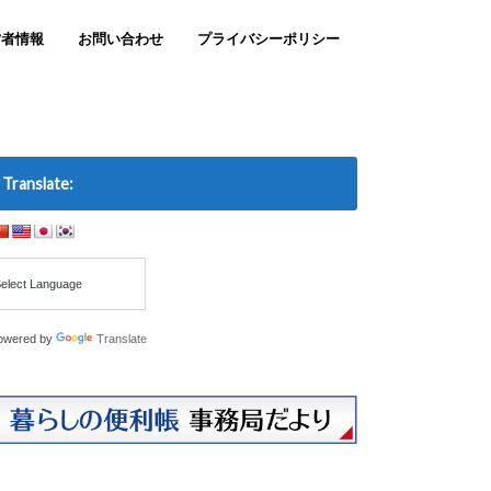
営者情報
お問い合わせ
プライバシーポリシー
Translate:
owered by
Translate