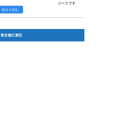
コースです
続きを読む
東京都江東区