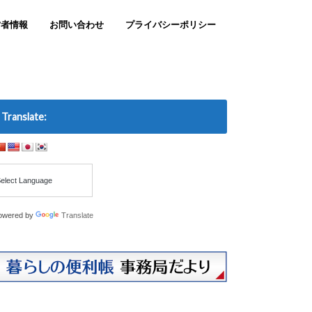
営者情報
お問い合わせ
プライバシーポリシー
Translate:
owered by
Translate