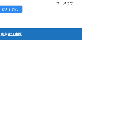
コースです
続きを読む
東京都江東区