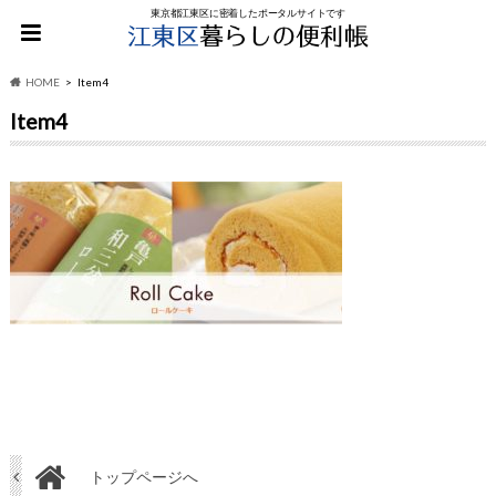
東京都江東区に密着したポータルサイトです
HOME
Item4
Item4
トップページへ