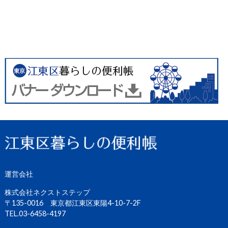
運営会社
株式会社ネクストステップ
〒135-0016 東京都江東区東陽4-10-7-2F
TEL.03-6458-4197