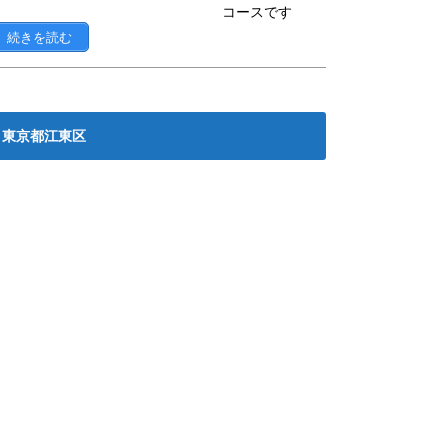
コースです
続きを読む
東京都江東区