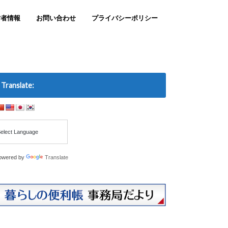
営者情報
お問い合わせ
プライバシーポリシー
Translate:
owered by
Translate